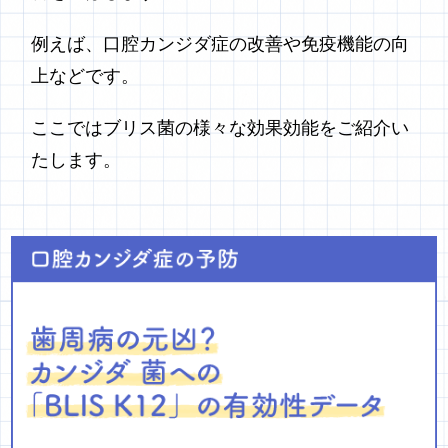
例えば、口腔カンジダ症の改善や免疫機能の向
上などです。
ここではブリス菌の様々な効果効能をご紹介い
たします。